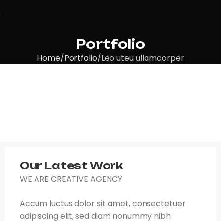
Portfolio
Home
Portfolio
Leo uteu ullamcorper
Our Latest Work
WE ARE CREATIVE AGENCY
Accum luctus dolor sit amet, consectetuer
adipiscing elit, sed diam nonummy nibh