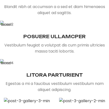
Blandit nibh at accumsan a a sed et diam himenaeos
aliquet ad sagittis.
POSUERE ULLAMCPER
Vestibulum feugiat a volutpat dis cum primis ultricies
massa taciti lobortis.
LITORA PARTURIENT
Egestas a mi a faucibus vestibulum vestibulum nam
aliquet adipiscing.