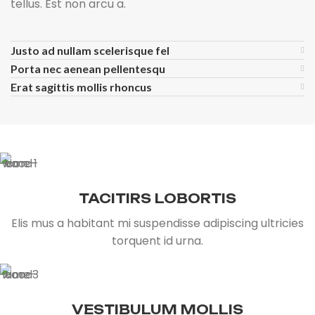
tellus. Est non arcu a.
Justo ad nullam scelerisque fel
Porta nec aenean pellentesqu
Erat sagittis mollis rhoncus
TACITIRS LOBORTIS
Elis mus a habitant mi suspendisse adipiscing ultricies
torquent id urna.
VESTIBULUM MOLLIS